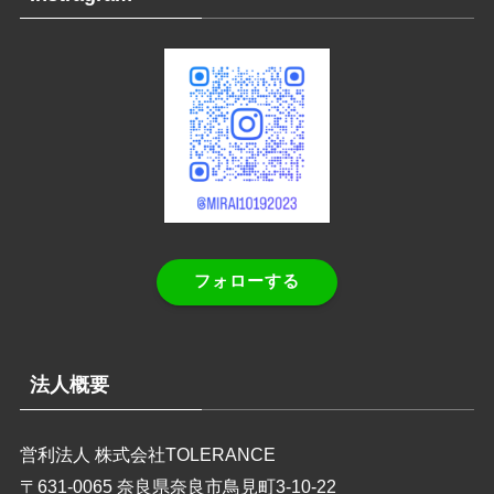
フォローする
法人概要
営利法人 株式会社TOLERANCE
〒631-0065 奈良県奈良市鳥見町3-10-22