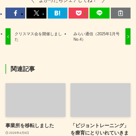
クリスマス会を開催しまし
みらい通信（2025年1月号
た
No.4）
関連記事
事業所を移転しました
「ビジョントレーニング」
を療育にとりいれていきま
2026年4月8日