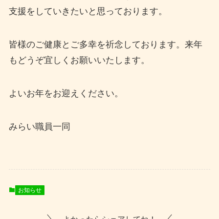
支援をしていきたいと思っております。
皆様のご健康とご多幸を祈念しております。来年
もどうぞ宜しくお願いいたします。
よいお年をお迎えください。
みらい職員一同
お知らせ
よかったらシェアしてね！