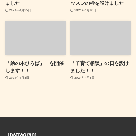
ました
ッスンの枠を設けました
2024年4月25日
2024年4月10日
「絵の本ひろば」 を開催
「子育て相談」の日を設け
します！！
ました！！
2024年4月3日
2024年4月3日
Instragram