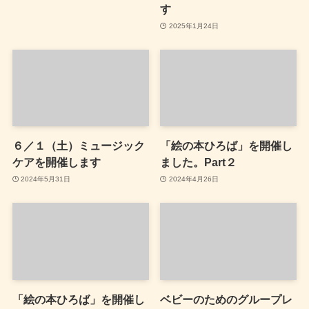
す
2025年1月24日
６／１（土）ミュージック
「絵の本ひろば」を開催し
ケアを開催します
ました。Part２
2024年5月31日
2024年4月26日
「絵の本ひろば」を開催し
ベビーのためのグループレ