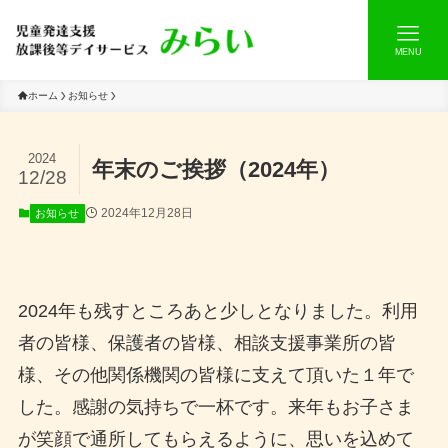
MENU
ホーム
お知らせ
2024
年末のご挨拶（2024年）
12/28
2024年12月28日
お知らせ
2024年も残すところあと少しとなりました。利用
者の皆様、保護者の皆様、相談支援事業所の皆
様、その他関係機関の皆様に支えて頂いた１年で
した。感謝の気持ちで一杯です。来年もお子さま
が笑顔で通所してもらえるように、思いを込めて