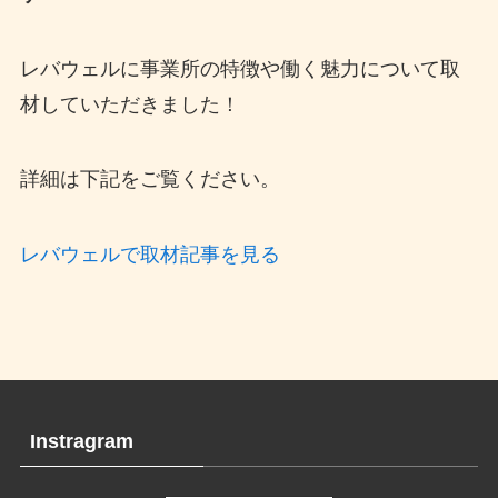
レバウェルに事業所の特徴や働く魅力について取
材していただきました！
詳細は下記をご覧ください。
レバウェルで取材記事を見る
Instragram