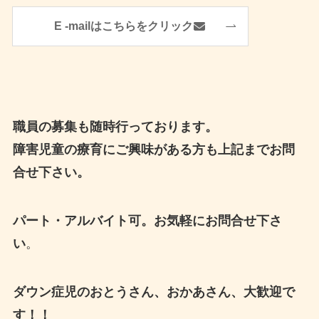
E -mailはこちらをクリック
職員の募集も随時行っております。
障害児童の療育にご興味がある方も上記までお問
合せ下さい。
パート・アルバイト可。お気軽にお問合せ下さ
い
。
ダウン症児のおとうさん、おかあさん、大歓迎で
す！！