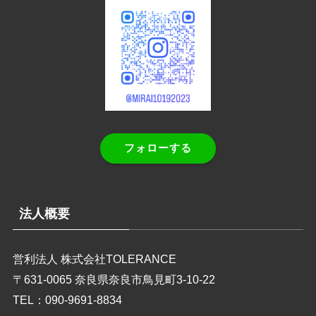
フォローする
法人概要
営利法人 株式会社TOLERANCE
〒631-0065 奈良県奈良市鳥見町3-10-22
TEL：090-9691-8834